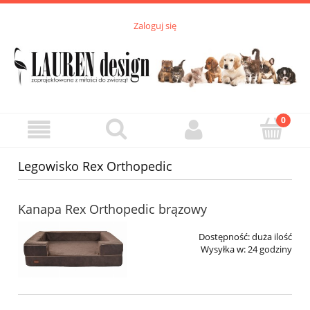
Zaloguj się
Legowisko Rex Orthopedic
Kanapa Rex Orthopedic brązowy
Dostępność:
duża ilość
Wysyłka w:
24 godziny